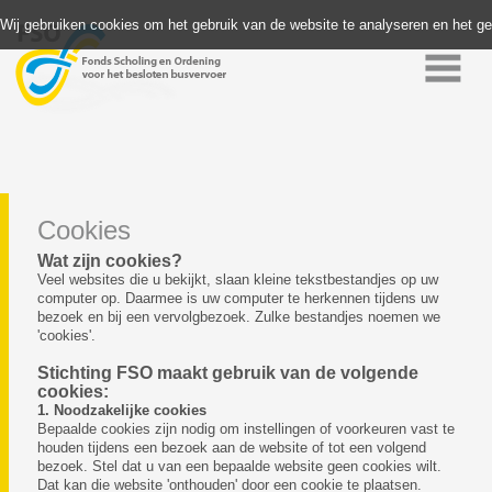
Wij gebruiken cookies om het gebruik van de website te analyseren en het g
Cookies
Wat zijn cookies?
Veel websites die u bekijkt, slaan kleine tekstbestandjes op uw
computer op. Daarmee is uw computer te herkennen tijdens uw
bezoek en bij een vervolgbezoek. Zulke bestandjes noemen we
'cookies'.
Stichting FSO maakt gebruik van de volgende
cookies:
1. Noodzakelijke cookies
Bepaalde cookies zijn nodig om instellingen of voorkeuren vast te
houden tijdens een bezoek aan de website of tot een volgend
bezoek. Stel dat u van een bepaalde website geen cookies wilt.
Dat kan die website 'onthouden' door een cookie te plaatsen.