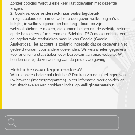
Zonder cookies wordt u elke keer lastiggevallen met dezelfde
vragen.
2. Cookies voor onderzoek naar websitegebruik
Er zijn cookies die aan de website doorgeven welke pagina’s u
bekijkt, in welke volgorde, en hoe lang. Daarmee zijn
webstatistieken te maken, die kunnen helpen om de website beter
op de bezoekers af te stemmen. Stichting FSO maakt gebruik van
de ingebouwde statistieken module van Google (Google
Analystics). Het account is zodanig ingesteld dat de gegevens niet
gedeeld worden voor andere doeleinden. Wij verzamelen gegevens
voor anonieme statistieken over bezoeken aan onze website. Wij
houden ons bij de verwerking aan de privacywetgeving.
Hebt u bezwaar tegen cookies?
Wilt u cookies helemaal uitsluiten? Dat kan via de instellingen van
uw browser (internetprogramma). Meer informatie over cookies en
het uitschakelen van cookies vindt u op
veiliginternetten.nl
.